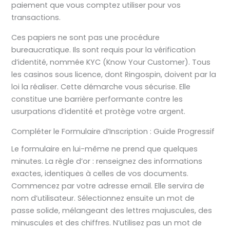
paiement que vous comptez utiliser pour vos
transactions.
Ces papiers ne sont pas une procédure
bureaucratique. Ils sont requis pour la vérification
d’identité, nommée KYC (Know Your Customer). Tous
les casinos sous licence, dont Ringospin, doivent par la
loi la réaliser. Cette démarche vous sécurise. Elle
constitue une barrière performante contre les
usurpations d’identité et protège votre argent.
Compléter le Formulaire d’Inscription : Guide Progressif
Le formulaire en lui-même ne prend que quelques
minutes. La règle d’or : renseignez des informations
exactes, identiques à celles de vos documents.
Commencez par votre adresse email. Elle servira de
nom d’utilisateur. Sélectionnez ensuite un mot de
passe solide, mélangeant des lettres majuscules, des
minuscules et des chiffres. N’utilisez pas un mot de