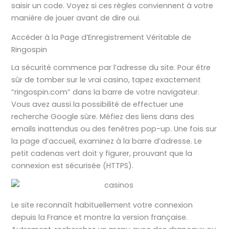
saisir un code. Voyez si ces règles conviennent à votre
manière de jouer avant de dire oui.
Accéder à la Page d’Enregistrement Véritable de
Ringospin
La sécurité commence par l’adresse du site. Pour être
sûr de tomber sur le vrai casino, tapez exactement
“ringospin.com” dans la barre de votre navigateur.
Vous avez aussi la possibilité de effectuer une
recherche Google sûre. Méfiez des liens dans des
emails inattendus ou des fenêtres pop-up. Une fois sur
la page d’accueil, examinez à la barre d’adresse. Le
petit cadenas vert doit y figurer, prouvant que la
connexion est sécurisée (HTTPS).
Le site reconnaît habituellement votre connexion
depuis la France et montre la version française.