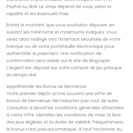
PayPal ou Skrill. Le choix dépend de vous, selon la
rapidité et les éventuels frais.
Entrez le montant que vous souhaitez déposer, en
suivant les minimums et maximums indiqués. Vous
serez alors redirigé vers l’interface sécurisée de votre
banque ou de votre portefeuille électronique pour
authentifier le paiement. Une notification de
confirmation sera visible sur le site de Ringospin.
L’argent est déposé sur votre compte de jeu presque
en temps réel.
Appréhender les Bonus de Bienvenue
Votre premier dépôt active souvent une offre de
bonus de bienvenue. Ne l’adoptez pas tout de suite.
Consultez d’abord les conditions générales attachées
à cette offre. Identifiez les conditions de mise, la liste
des jeux éligibles et la durée de validité. Fréquemment,
le bonus n’est pas automatique ; il faut l’actionner ou