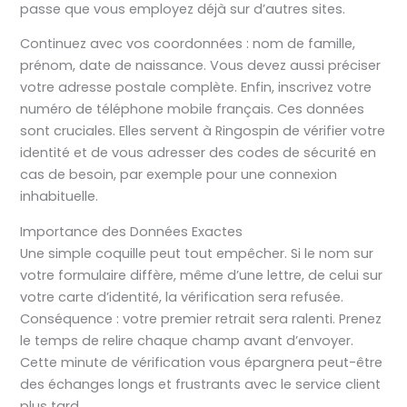
passe que vous employez déjà sur d’autres sites.
Continuez avec vos coordonnées : nom de famille,
prénom, date de naissance. Vous devez aussi préciser
votre adresse postale complète. Enfin, inscrivez votre
numéro de téléphone mobile français. Ces données
sont cruciales. Elles servent à Ringospin de vérifier votre
identité et de vous adresser des codes de sécurité en
cas de besoin, par exemple pour une connexion
inhabituelle.
Importance des Données Exactes
Une simple coquille peut tout empêcher. Si le nom sur
votre formulaire diffère, même d’une lettre, de celui sur
votre carte d’identité, la vérification sera refusée.
Conséquence : votre premier retrait sera ralenti. Prenez
le temps de relire chaque champ avant d’envoyer.
Cette minute de vérification vous épargnera peut-être
des échanges longs et frustrants avec le service client
plus tard.