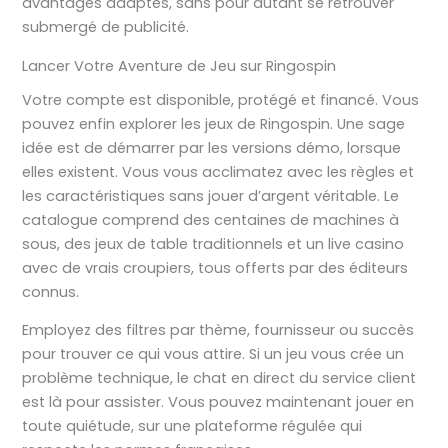
avantages adaptés, sans pour autant se retrouver
submergé de publicité.
Lancer Votre Aventure de Jeu sur Ringospin
Votre compte est disponible, protégé et financé. Vous
pouvez enfin explorer les jeux de Ringospin. Une sage
idée est de démarrer par les versions démo, lorsque
elles existent. Vous vous acclimatez avec les règles et
les caractéristiques sans jouer d’argent véritable. Le
catalogue comprend des centaines de machines à
sous, des jeux de table traditionnels et un live casino
avec de vrais croupiers, tous offerts par des éditeurs
connus.
Employez des filtres par thème, fournisseur ou succès
pour trouver ce qui vous attire. Si un jeu vous crée un
problème technique, le chat en direct du service client
est là pour assister. Vous pouvez maintenant jouer en
toute quiétude, sur une plateforme régulée qui