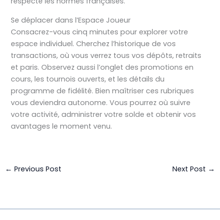
respecte les normes françaises.
Se déplacer dans l’Espace Joueur
Consacrez-vous cinq minutes pour explorer votre
espace individuel. Cherchez l’historique de vos
transactions, où vous verrez tous vos dépôts, retraits
et paris. Observez aussi l’onglet des promotions en
cours, les tournois ouverts, et les détails du
programme de fidélité. Bien maîtriser ces rubriques
vous deviendra autonome. Vous pourrez où suivre
votre activité, administrer votre solde et obtenir vos
avantages le moment venu.
←
Previous Post
Next Post
→