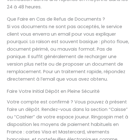
24 à 48 heures.
Que Faire en Cas de Refus de Documents ?
Si vos documents ne sont pas acceptés, le service
client vous enverra un email pour vous expliquer
pourquoi. La raison est souvent basique : photo floue,
document périmé, ou mauvais format. Pas de
panique. Il suffit généralement de recharger une
version plus nette ou de proposer un document de
remplacement. Pour un traitement rapide, répondez
directement à l’email que vous avez obtenu.
Faire Votre Initial Dépôt en Pleine Sécurité
Votre compte est confirmé ? Vous pouvez à présent
faire un dépôt. Rendez-vous dans la section “Caisse”
ou “Cashier” de votre espace joueur. Ringospin met à
disposition les moyens de paiement habituels en
France : cartes Visa et Mastercard, virements
bancaires, et portefeuilles électroniques comme