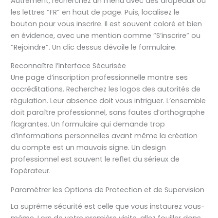
Autrement, recherchez un menu avec des drapeaux ou
les lettres “FR” en haut de page. Puis, localisez le
bouton pour vous inscrire. Il est souvent coloré et bien
en évidence, avec une mention comme “S’inscrire” ou
“Rejoindre”. Un clic dessus dévoile le formulaire.
Reconnaître l’Interface Sécurisée
Une page d’inscription professionnelle montre ses
accréditations. Recherchez les logos des autorités de
régulation. Leur absence doit vous intriguer. L’ensemble
doit paraître professionnel, sans fautes d’orthographe
flagrantes. Un formulaire qui demande trop
d’informations personnelles avant même la création
du compte est un mauvais signe. Un design
professionnel est souvent le reflet du sérieux de
l’opérateur.
Paramétrer les Options de Protection et de Supervision
La suprême sécurité est celle que vous instaurez vous-