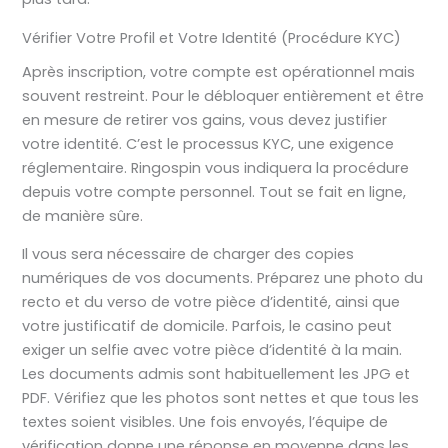
Vérifier Votre Profil et Votre Identité (Procédure KYC)
Après inscription, votre compte est opérationnel mais
souvent restreint. Pour le débloquer entièrement et être
en mesure de retirer vos gains, vous devez justifier
votre identité. C’est le processus KYC, une exigence
réglementaire. Ringospin vous indiquera la procédure
depuis votre compte personnel. Tout se fait en ligne,
de manière sûre.
Il vous sera nécessaire de charger des copies
numériques de vos documents. Préparez une photo du
recto et du verso de votre pièce d’identité, ainsi que
votre justificatif de domicile. Parfois, le casino peut
exiger un selfie avec votre pièce d’identité à la main.
Les documents admis sont habituellement les JPG et
PDF. Vérifiez que les photos sont nettes et que tous les
textes soient visibles. Une fois envoyés, l’équipe de
vérification donne une réponse en moyenne dans les