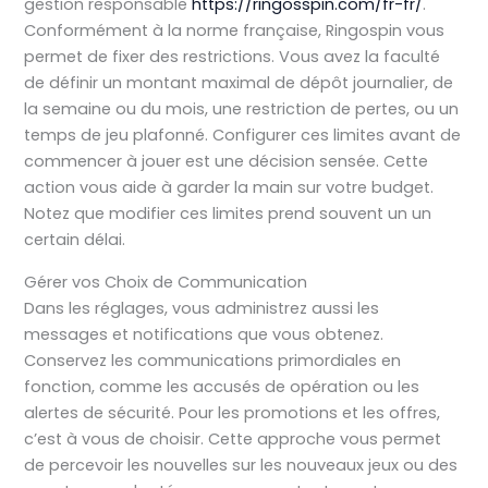
gestion responsable
https://ringosspin.com/fr-fr/
.
Conformément à la norme française, Ringospin vous
permet de fixer des restrictions. Vous avez la faculté
de définir un montant maximal de dépôt journalier, de
la semaine ou du mois, une restriction de pertes, ou un
temps de jeu plafonné. Configurer ces limites avant de
commencer à jouer est une décision sensée. Cette
action vous aide à garder la main sur votre budget.
Notez que modifier ces limites prend souvent un un
certain délai.
Gérer vos Choix de Communication
Dans les réglages, vous administrez aussi les
messages et notifications que vous obtenez.
Conservez les communications primordiales en
fonction, comme les accusés de opération ou les
alertes de sécurité. Pour les promotions et les offres,
c’est à vous de choisir. Cette approche vous permet
de percevoir les nouvelles sur les nouveaux jeux ou des