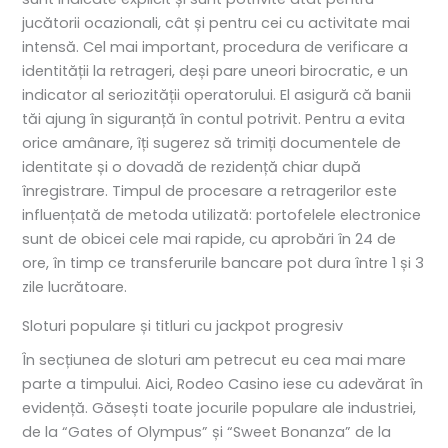
jucătorii ocazionali, cât și pentru cei cu activitate mai
intensă. Cel mai important, procedura de verificare a
identității la retrageri, deși pare uneori birocratic, e un
indicator al seriozității operatorului. El asigură că banii
tăi ajung în siguranță în contul potrivit. Pentru a evita
orice amânare, îți sugerez să trimiți documentele de
identitate și o dovadă de rezidență chiar după
înregistrare. Timpul de procesare a retragerilor este
influențată de metoda utilizată: portofelele electronice
sunt de obicei cele mai rapide, cu aprobări în 24 de
ore, în timp ce transferurile bancare pot dura între 1 și 3
zile lucrătoare.
Sloturi populare și titluri cu jackpot progresiv
În secțiunea de sloturi am petrecut eu cea mai mare
parte a timpului. Aici, Rodeo Casino iese cu adevărat în
evidență. Găsești toate jocurile populare ale industriei,
de la “Gates of Olympus” și “Sweet Bonanza” de la