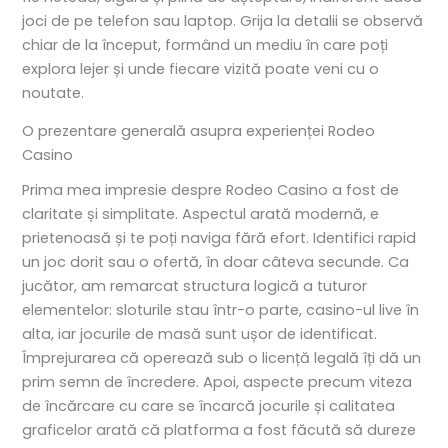
joci de pe telefon sau laptop. Grija la detalii se observă
chiar de la început, formând un mediu în care poți
explora lejer și unde fiecare vizită poate veni cu o
noutate.
O prezentare generală asupra experienței Rodeo
Casino
Prima mea impresie despre Rodeo Casino a fost de
claritate și simplitate. Aspectul arată modernă, e
prietenoasă și te poți naviga fără efort. Identifici rapid
un joc dorit sau o ofertă, în doar câteva secunde. Ca
jucător, am remarcat structura logică a tuturor
elementelor: sloturile stau într-o parte, casino-ul live în
alta, iar jocurile de masă sunt ușor de identificat.
Împrejurarea că operează sub o licență legală îți dă un
prim semn de încredere. Apoi, aspecte precum viteza
de încărcare cu care se încarcă jocurile și calitatea
graficelor arată că platforma a fost făcută să dureze