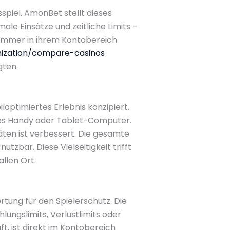
spiel. AmonBet stellt dieses
e Einsätze und zeitliche Limits –
i immer in ihrem Kontobereich
ization/compare-casinos
gten.
optimiertes Erlebnis konzipiert.
i es Handy oder Tablet-Computer.
äten ist verbessert. Die gesamte
zbar. Diese Vielseitigkeit trifft
allen Ort.
ung für den Spielerschutz. Die
hlungslimits, Verlustlimits oder
ft, ist direkt im Kontobereich