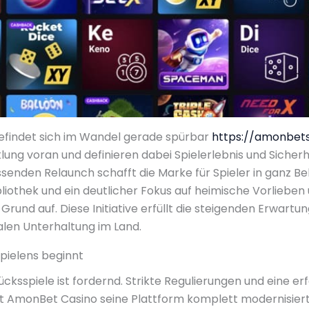
efindet sich im Wandel gerade spürbar
https://amonbet
lung voran und definieren dabei Spielerlebnis und Sicher
enden Relaunch schafft die Marke für Spieler in ganz Bel
bliothek und ein deutlicher Fokus auf heimische Vorliebe
Grund auf. Diese Initiative erfüllt die steigenden Erwar
talen Unterhaltung im Land.
Spielens beginnt
cksspiele ist fordernd. Strikte Regulierungen und eine er
t AmonBet Casino seine Plattform komplett modernisiert.