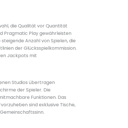
ahl, die Qualität vor Quantität
nd Pragmatic Play gewährleisten
e steigende Anzahl von Spielen, die
htlinien der Glücksspielkommission.
iven Jackpots mit
fenen Studios übertragen
schirme der Spieler. Die
 mitmachbare Funktionen. Das
vorzuheben sind exklusive Tische,
n Gemeinschaftssinn.