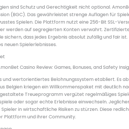
gien sind Schutz und Gerechtigkeit nicht optional. AmonBe
ion (BGC). Das gewährleistet strenge Auflagen für Spiel
es Spielen. Die Plattform nutzt eine 256-Bit SSL-Versch
 werden auf segregierten Konten verwahrt. Zertifiziert
e sichern, dass jedes Ergebnis absolut zufällig und fair ist
s neuen Spielerlebnisses.
et
und wertorientiertes Belohnungssystem etabliert. Es ab
us Belgien kriegen ein Willkommenspaket mit deutlich n
 gestaltete Treueprogramm vergütet regelmäßiges Spiele
spiele oder sogar echte Erlebnisse einwechseln. Jeglicher
pieler in wirtschaftliche Risiken zu stürzen. Diese redli
er Plattform und ihrer Community.
ungen