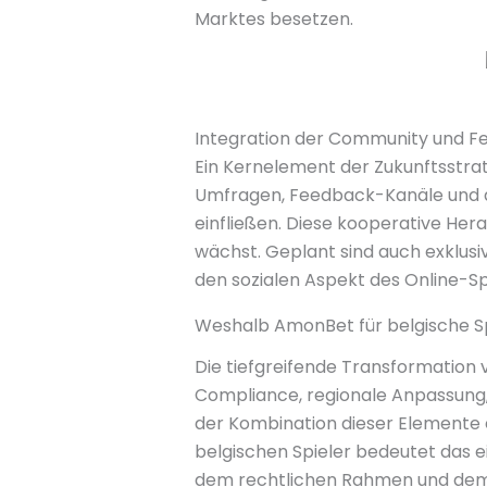
Marktes besetzen.
Integration der Community und 
Ein Kernelement der Zukunftsstrat
Umfragen, Feedback-Kanäle und di
einfließen. Diese kooperative Hera
wächst. Geplant sind auch exklusi
den sozialen Aspekt des Online-Sp
Weshalb AmonBet für belgische S
Die tiefgreifende Transformation 
Compliance, regionale Anpassung, 
der Kombination dieser Elemente e
belgischen Spieler bedeutet das ei
dem rechtlichen Rahmen und dem e