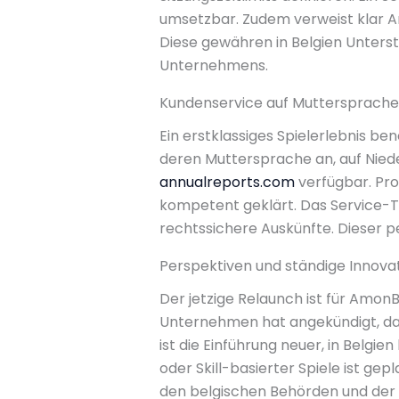
umsetzbar. Zudem verweist klar Am
Diese gewähren in Belgien Unters
Unternehmens.
Kundenservice auf Muttersprach
Ein erstklassiges Spielerlebnis b
deren Muttersprache an, auf Niede
annualreports.com
verfügbar. Pr
kompetent geklärt. Das Service-T
rechtssichere Auskünfte. Dieser pe
Perspektiven und ständige Innova
Der jetzige Relaunch ist für AmonB
Unternehmen hat angekündigt, das 
ist die Einführung neuer, in Belg
oder Skill-basierter Spiele ist g
den belgischen Behörden und der S