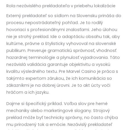
Rola nezávislého prekladateľa v priebehu lokalizácie
Externý prekladateľ so sídlom na Slovensku prináša do
procesu nepostrádateľný pohľad. Je to rodilý
hovoriaci s profesionálnymi znalosťami. Jeho úlohou
nie je strohý preklad. Ide o adaptáciu obsahu tak, aby
kultúrne, právne a štylisticky vyhovoval na slovenské
publikum. Preveruje gramatickú správnosť, vhodnosť
hazardnej terminológie a plynulosť vyjadrovania. Táto
nezávislá validácia garantuje objektivitu a vysokú
kvalitu výsledného textu. Pre Marvel Casino je práca s
takýmto expertom zárukou, že ich komunikácia so
zákazníkmi je na dobrej úrovni. Je to akt úcty voči
hráčom a ich jazyku.
Dajme si špecifický príklad. Voľba slov pre herné
mechaniky alebo marketingové slogany. Strojový
preklad môže byť technicky správny, no často chýba
mu prirodzený tok a emócie. Nezávislý prekladateľ