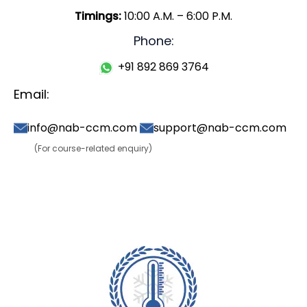
Timings:
10:00 A.M. – 6:00 P.M.
Phone:
+91 892 869 3764
Email:
info@nab-ccm.com
support@nab-ccm.com
(For course-related enquiry)