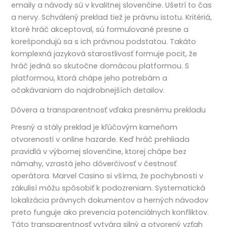
emaily a návody sú v kvalitnej slovenčine. Ušetrí to čas
a nervy. Schválený preklad tiež je právnu istotu. Kritériá,
ktoré hráč akceptoval, sú formulované presne a
korešpondujú sa s ich právnou podstatou. Takáto
komplexná jazyková starostlivosť formuje pocit, že
hráč jedná so skutočne domácou platformou. S
platformou, ktorá chápe jeho potrebám a
očakávaniam do najdrobnejších detailov.
Dôvera a transparentnosť vďaka presnému prekladu
Presný a stály preklad je kľúčovým kameňom
otvorenosti v online hazarde. Keď hráč prehliada
pravidlá v výbornej slovenčine, ktorej chápe bez
námahy, vzrastá jeho dôverčivosť v čestnosť
operátora. Marvel Casino si všíma, že pochybnosti v
zákulisí môžu spôsobiť k podozreniam. Systematická
lokalizácia právnych dokumentov a herných návodov
preto funguje ako prevencia potenciálnych konfliktov.
Táto transparentnosť vytvára silný a otvorený vzťah