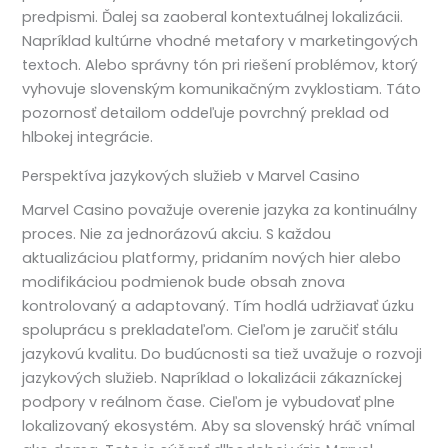
predpismi. Ďalej sa zaoberal kontextuálnej lokalizácii.
Napríklad kultúrne vhodné metafory v marketingových
textoch. Alebo správny tón pri riešení problémov, ktorý
vyhovuje slovenským komunikačným zvyklostiam. Táto
pozornosť detailom oddeľuje povrchný preklad od
hlbokej integrácie.
Perspektíva jazykových služieb v Marvel Casino
Marvel Casino považuje overenie jazyka za kontinuálny
proces. Nie za jednorázovú akciu. S každou
aktualizáciou platformy, pridaním nových hier alebo
modifikáciou podmienok bude obsah znova
kontrolovaný a adaptovaný. Tím hodlá udržiavať úzku
spoluprácu s prekladateľom. Cieľom je zaručiť stálu
jazykovú kvalitu. Do budúcnosti sa tiež uvažuje o rozvoji
jazykových služieb. Napríklad o lokalizácii zákazníckej
podpory v reálnom čase. Cieľom je vybudovať plne
lokalizovaný ekosystém. Aby sa slovenský hráč vnímal