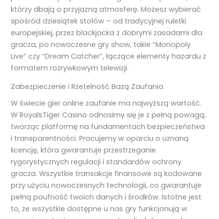
którzy dbają o przyjazną atmosferę. Możesz wybierać
spośród dziesiątek stołów – od tradycyjnej ruletki
europejskiej, przez blackjacka z dobrymi zasadami dla
gracza, po nowoczesne gry show, takie “Monopoly
Live” czy “Dream Catcher”, łączące elementy hazardu z
formatem rozrywkowym telewizji.
Zabezpieczenie i Rzetelność Bazą Zaufania
W świecie gier online zaufanie ma najwyższą wartość.
W RoyalsTiger Casino odnosimy się je z pełną powagą,
tworząc platformę na fundamentach bezpieczeństwa
i transparentności. Pracujemy w oparciu o uznaną
licencję, która gwarantuje przestrzeganie
rygorystycznych regulacji i standardów ochrony
gracza. Wszystkie transakcje finansowe są kodowane
przy użyciu nowoczesnych technologii, co gwarantuje
pełną poufność twoich danych i środków. Istotne jest
to, że wszystkie dostępne u nas gry funkcjonują w