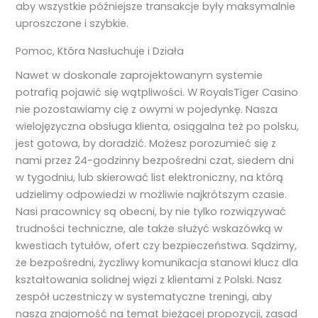
aby wszystkie późniejsze transakcje były maksymalnie
uproszczone i szybkie.
Pomoc, Która Nasłuchuje i Działa
Nawet w doskonale zaprojektowanym systemie
potrafią pojawić się wątpliwości. W RoyalsTiger Casino
nie pozostawiamy cię z owymi w pojedynkę. Nasza
wielojęzyczna obsługa klienta, osiągalna też po polsku,
jest gotowa, by doradzić. Możesz porozumieć się z
nami przez 24-godzinny bezpośredni czat, siedem dni
w tygodniu, lub skierować list elektroniczny, na którą
udzielimy odpowiedzi w możliwie najkrótszym czasie.
Nasi pracownicy są obecni, by nie tylko rozwiązywać
trudności techniczne, ale także służyć wskazówką w
kwestiach tytułów, ofert czy bezpieczeństwa. Sądzimy,
że bezpośredni, życzliwy komunikacja stanowi klucz dla
kształtowania solidnej więzi z klientami z Polski. Nasz
zespół uczestniczy w systematyczne treningi, aby
nasza znajomość na temat bieżącej propozycji, zasad