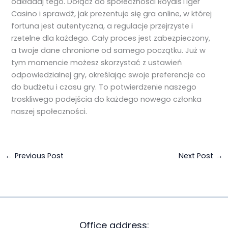
odkładaj tego. Dołącz do społeczności RoyalsTiger
Casino i sprawdź, jak prezentuje się gra online, w której
fortuna jest autentyczna, a regulacje przejrzyste i
rzetelne dla każdego. Cały proces jest zabezpieczony,
a twoje dane chronione od samego początku. Już w
tym momencie możesz skorzystać z ustawień
odpowiedzialnej gry, określając swoje preferencje co
do budżetu i czasu gry. To potwierdzenie naszego
troskliwego podejścia do każdego nowego członka
naszej społeczności.
←
Previous Post
Next Post
→
Office address: