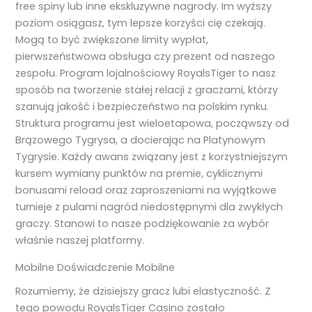
free spiny lub inne ekskluzywne nagrody. Im wyższy
poziom osiągasz, tym lepsze korzyści cię czekają.
Mogą to być zwiększone limity wypłat,
pierwszeństwowa obsługa czy prezent od naszego
zespołu. Program lojalnościowy RoyalsTiger to nasz
sposób na tworzenie stałej relacji z graczami, którzy
szanują jakość i bezpieczeństwo na polskim rynku.
Struktura programu jest wieloetapowa, począwszy od
Brązowego Tygrysa, a docierając na Platynowym
Tygrysie. Każdy awans związany jest z korzystniejszym
kursem wymiany punktów na premie, cyklicznymi
bonusami reload oraz zaproszeniami na wyjątkowe
turnieje z pulami nagród niedostępnymi dla zwykłych
graczy. Stanowi to nasze podziękowanie za wybór
właśnie naszej platformy.
Mobilne Doświadczenie Mobilne
Rozumiemy, że dzisiejszy gracz lubi elastyczność. Z
tego powodu RoyalsTiger Casino zostało