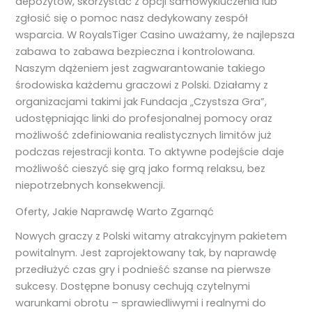
depozytów, skorzystać z opcji samowykluczenia lub
zgłosić się o pomoc nasz dedykowany zespół
wsparcia. W RoyalsTiger Casino uważamy, że najlepsza
zabawa to zabawa bezpieczna i kontrolowana.
Naszym dążeniem jest zagwarantowanie takiego
środowiska każdemu graczowi z Polski. Działamy z
organizacjami takimi jak Fundacja „Czystsza Gra”,
udostępniając linki do profesjonalnej pomocy oraz
możliwość zdefiniowania realistycznych limitów już
podczas rejestracji konta. To aktywne podejście daje
możliwość cieszyć się grą jako formą relaksu, bez
niepotrzebnych konsekwencji.
Oferty, Jakie Naprawdę Warto Zgarnąć
Nowych graczy z Polski witamy atrakcyjnym pakietem
powitalnym. Jest zaprojektowany tak, by naprawdę
przedłużyć czas gry i podnieść szanse na pierwsze
sukcesy. Dostępne bonusy cechują czytelnymi
warunkami obrotu – sprawiedliwymi i realnymi do