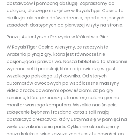
dostawców i pomocną obsługę. Zapraszamy do
odkrycia, dlaczego szczęście w RoyalsTiger Casino to
nie iluzja, ale realne doświadczenie, oparte na jasnych
zasadach dostępnych od pierwszej wizyty na stronie.
Poczuj Autentyczne Przeżycia w Królestwie Gier
W RoyalsTiger Casino wierzymy, że rzeczywiste
wrażenia płyną z gry, która jest równocześnie
pasjonująca i prawdziwa. Nasza biblioteka to starannie
wybrane setki produkcji, które odpowiedzą w gust
wszelkiego polskiego użytkownika. Od starych
automatów owocowych po współczesne maszyny
video z rozbudowanymi opowieściami, aż po gry
karciane, które przenoszą atmosferę salonu gier na
monitor waszego komputera. Wszelkie naciśnięcie,
zakręcenie bębnem i rozdana karta z talii mają
dostarczyć dreszczyka, który utrzyma się w pamięci na
wiele po zakończeniu partii. Cyklicznie aktualizujemy
naszą kolekcję, więc zawsze znajdziesz tu nowości, co